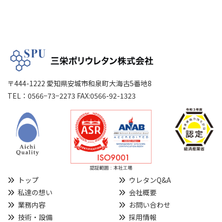
〒444-1222 愛知県安城市和泉町大海古5番地8
TEL：0566−73−2273 FAX:0566-92-1323
トップ
ウレタンQ&A
私達の想い
会社概要
業務内容
お問い合わせ
技術・設備
採用情報