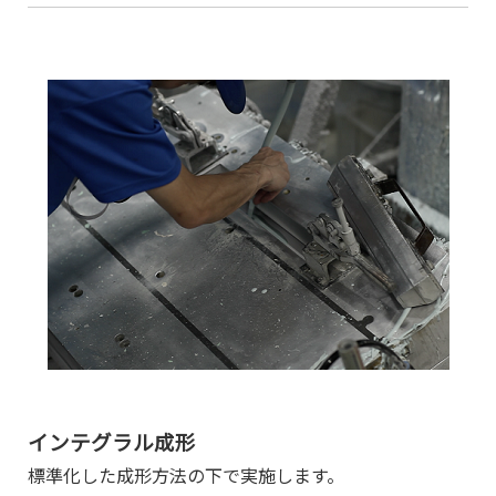
インテグラル成形
標準化した成形方法の下で実施します。