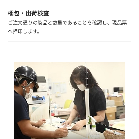
梱包・出荷検査
ご注文通りの製品と数量であることを確認し、現品票
へ押印します。