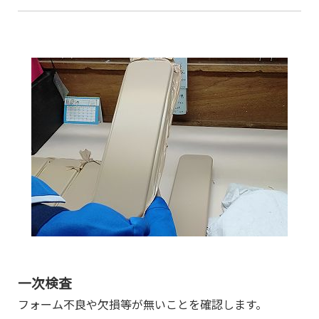
一次検査
フォーム不良や欠損等が無いことを確認します。