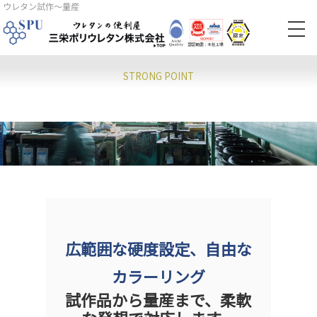
ウレタン試作～量産
STRONG POINT
広範囲な硬度設定、自由な
カラーリング
試作品から量産まで、柔軟