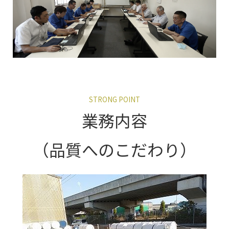
STRONG POINT
業務内容
（品質へのこだわり）