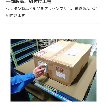
一部製品、組付け工程
ウレタン製品と部品をアッセンブリし、最終製品へと
組付けます。