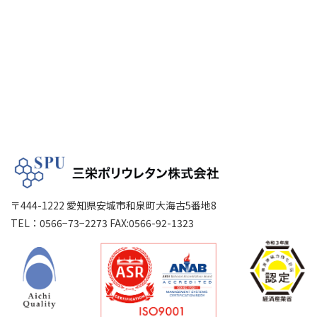
〒444-1222 愛知県安城市和泉町大海古5番地8
TEL：0566−73−2273 FAX:0566-92-1323