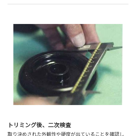
トリミング後、二次検査
取り決めされた外観性や硬度が出ていることを確認し