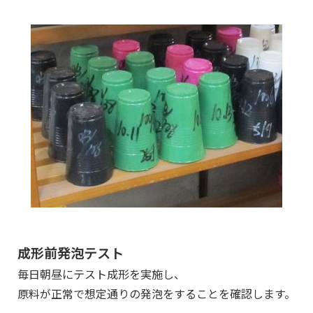
成形前発泡テスト
毎日朝昼にテスト成形を実施し、
原料が正常で想定通りの発泡をすることを確認します。