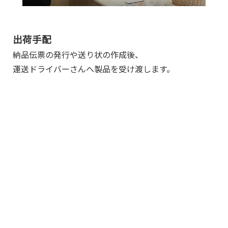
出荷手配
納品伝票の発行や送り状の作成後、
運送ドライバーさんへ製品を受け渡します。