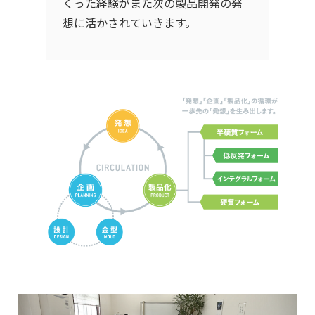
くった経験がまた次の製品開発の発
想に活かされていきます。