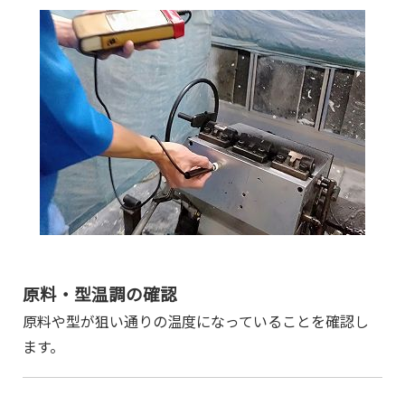
原料・型温調の確認
原料や型が狙い通りの温度になっていることを確認し
ます。