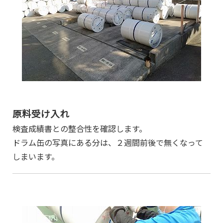
原料受け入れ
検査成績書との整合性を確認します。
ドラム缶の写真にある分は、２週間前後で無くなって
しまいます。