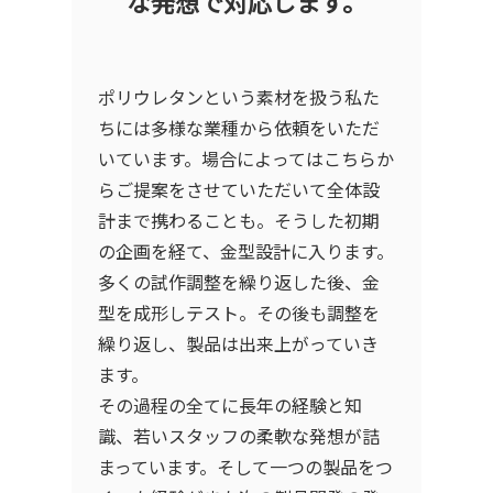
な発想で対応します。
ポリウレタンという素材を扱う私た
ちには多様な業種から依頼をいただ
いています。場合によってはこちらか
らご提案をさせていただいて全体設
計まで携わることも。そうした初期
の企画を経て、金型設計に入ります。
多くの試作調整を繰り返した後、金
型を成形しテスト。その後も調整を
繰り返し、製品は出来上がっていき
ます。
その過程の全てに長年の経験と知
識、若いスタッフの柔軟な発想が詰
まっています。そして一つの製品をつ